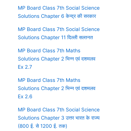
MP Board Class 7th Social Science
Solutions Chapter 6 केन्द्र की सरकार
MP Board Class 7th Social Science
Solutions Chapter 11 दिल्ली सल्तनत
MP Board Class 7th Maths
Solutions Chapter 2 भिन्न एवं दशमलव
Ex 2.7
MP Board Class 7th Maths
Solutions Chapter 2 भिन्न एवं दशमलव
Ex 2.6
MP Board Class 7th Social Science
Solutions Chapter 3 उत्तर भारत के राज्य
(800 ई. से 1200 ई. तक)