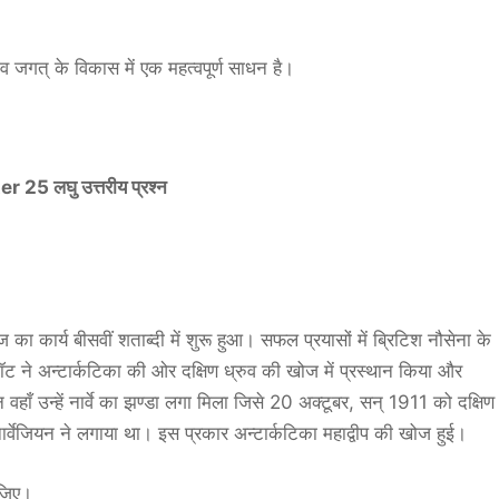
व जगत् के विकास में एक महत्वपूर्ण साधन है।
5 लघु उत्तरीय प्रश्न
का कार्य बीसवीं शताब्दी में शुरू हुआ। सफल प्रयासों में ब्रिटिश नौसेना के
ॉट ने अन्टार्कटिका की ओर दक्षिण ध्रुव की खोज में प्रस्थान किया और
 वहाँ उन्हें नार्वे का झण्डा लगा मिला जिसे 20 अक्टूबर, सन् 1911 को दक्षिण
नार्वेजियन ने लगाया था। इस प्रकार अन्टार्कटिका महाद्वीप की खोज हुई।
ीजिए।