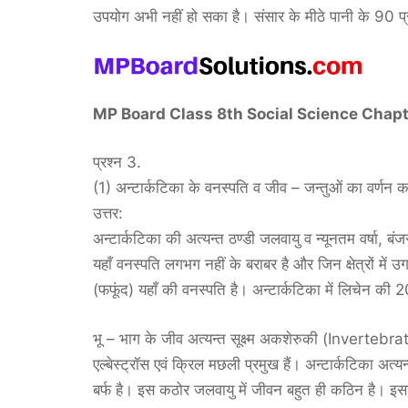
उपयोग अभी नहीं हो सका है। संसार के मीठे पानी के 90 प्रति
MP Board Class 8th Social Science Chapter 25 
प्रश्न 3.
(1) अन्टार्कटिका के वनस्पति व जीव – जन्तुओं का वर्णन करत
उत्तर:
अन्टार्कटिका की अत्यन्त ठण्डी जलवायु व न्यूनतम वर्षा, बं
यहाँ वनस्पति लगभग नहीं के बराबर है और जिन क्षेत्रों में उ
(फफूंद) यहाँ की वनस्पति है। अन्टार्कटिका में लिचेन की 
भू – भाग के जीव अत्यन्त सूक्ष्म अकशेरुकी (Invertebrate) 
एल्बेस्ट्रॉस एवं क्रिल मछली प्रमुख हैं। अन्टार्कटिका अत्यन्
बर्फ है। इस कठोर जलवायु में जीवन बहुत ही कठिन है। इसल