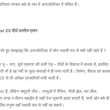
शत भण्डार बर्फ के रूप में अन्टार्कटिका में संचित हैं।
दीर्घ उत्तरीय प्रश्न
े हुए समझाइए कि अन्टार्कटिका में लोग स्थायी रूप से क्यों नहीं रहते हैं ?
जर भू – भाग, सूर्य प्रकाश की कमी पेड़ – पौधों के विकास में बाधक है, इसलिए
गती भी है वह गर्मी के कुछ सप्ताहों में ही पनप पाती है। लिचेन, शैवाल एवं कव
200 से भी अधिक प्रजातियाँ पायी जाती हैं।
हैं, लेकिन समुद्री जीव – जन्तुओं में पेंग्विन, नीली ह्वेल, फर सील,
त ठण्डा व वीरान महाद्वीप है जहाँ तेज तूफानी हवाएं चलती हैं, चारों ओर बर्फ ही
िए मनुष्य यहाँ स्थायी रूप से नहीं रह सकते।