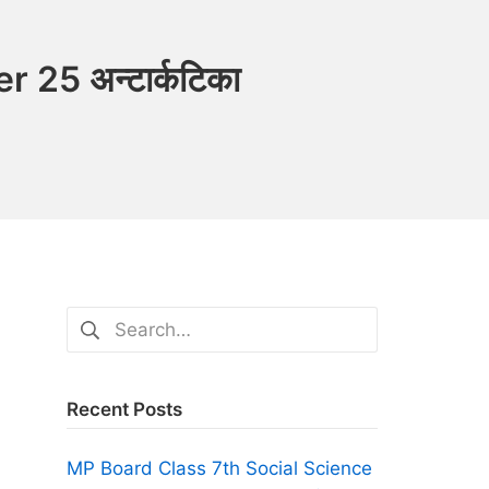
25 अन्टार्कटिका
Search
for:
Recent Posts
MP Board Class 7th Social Science