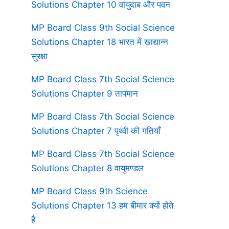
Solutions Chapter 10 वायुदाब और पवन
MP Board Class 9th Social Science
Solutions Chapter 18 भारत में खाद्यान्न
सुरक्षा
MP Board Class 7th Social Science
Solutions Chapter 9 तापमान
MP Board Class 7th Social Science
Solutions Chapter 7 पृथ्वी की गतियाँ
MP Board Class 7th Social Science
Solutions Chapter 8 वायुमण्डल
MP Board Class 9th Science
Solutions Chapter 13 हम बीमार क्यों होते
हैं