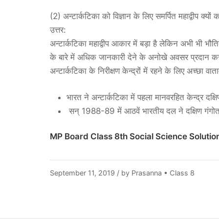
(2) अन्टार्कटिका को विज्ञान के लिए समर्पित महाद्वीप क्यों कहत
उत्तर:
अन्टार्कटिका महाद्वीप आकार में बड़ा है लेकिन अभी भी भौति
के बारे में अधिक जानकारी देने के अनोखे अवसर प्रदान करता 
अन्टार्कटिका के निरीक्षण केन्द्रों में रहने के लिए अच्छा वा
भारत ने अन्टार्कटिका में पहला मानवरहित केन्द्र दक्
सन् 1988-89 में आठवें भारतीय दल ने दक्षिण गंगोत्
MP Board Class 8th Social Science Solutio
April
September 11, 2019
/ by
Prasanna
•
Class 8
20,
2021