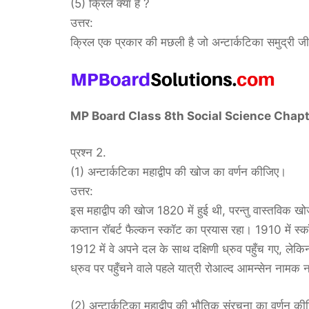
(5) क्रिल क्या है ?
उत्तर:
क्रिल एक प्रकार की मछली है जो अन्टार्कटिका समुद्री जी
MP Board Class 8th Social Science Chapter 2
प्रश्न 2.
(1) अन्टार्कटिका महाद्वीप की खोज का वर्णन कीजिए।
उत्तर:
इस महाद्वीप की खोज 1820 में हुई थी, परन्तु वास्तविक खोज 
कप्तान रॉबर्ट फैल्कन स्कॉट का प्रयास रहा। 1910 में स्क
1912 में वे अपने दल के साथ दक्षिणी ध्रुव पहुँच गए, लेकिन
ध्रुव पर पहुँचने वाले पहले यात्री रोआल्द आमन्सेन नामक 
(2) अन्टार्कटिका महाद्वीप की भौतिक संरचना का वर्णन क