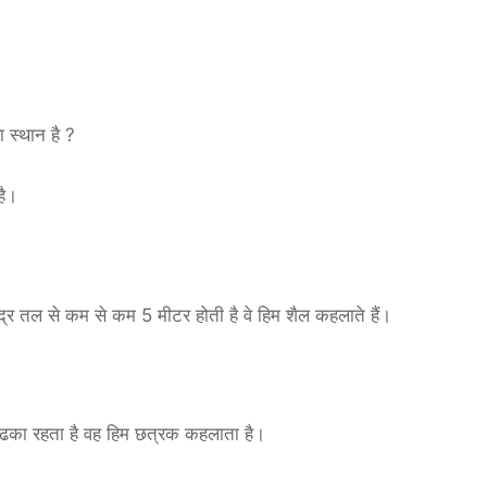
ा स्थान है ?
है।
समुद्र तल से कम से कम 5 मीटर होती है वे हिम शैल कहलाते हैं।
से ढका रहता है वह हिम छत्रक कहलाता है।