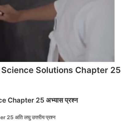
 Science Solutions Chapter 25
 Chapter 25 अभ्यास प्रश्न
 अति लघु उत्तरीय प्रश्न