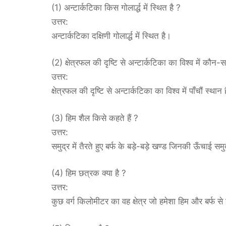
(1) अन्टार्कटिका किस गोलार्द्ध में स्थित है ?
उत्तर:
अन्टार्कटिका दक्षिणी गोलार्द्ध में स्थित है।
(2) क्षेत्रफल की दृष्टि से अन्टार्कटिका का विश्व में कौन-स
उत्तर:
क्षेत्रफल की दृष्टि से अन्टार्कटिका का विश्व में पाँचौं स्थान 
(3) हिम शैल किसे कहते हैं ?
उत्तर:
समुद्र में तैरते हुए बर्फ के बड़े-बड़े खण्ड जिनकी ऊँचाई 
(4) हिम छत्रक क्या है ?
उत्तर:
कुछ वर्ग किलोमीटर का वह क्षेत्र जो हमेशा हिम और बर्फ 