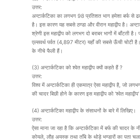
उत्तर:
अन्टार्कटिका का लगभग 98 प्रतिशत भाग हमेशा बर्फ से 
है। इस कारण यह सबसे ठण्डा और वीरान महाद्वीप है। अन्ट
श्रेणी इस महाद्वीप को लगभग दो बराबर भागों में बाँटती है
एल्सवर्थ पर्वत (4,897 मीटर) यहाँ की सबसे ऊँची चोटी है। 
के नीचे फैली हैं।
(3) अन्टार्कटिका को श्वेत महाद्वीप क्यों कहते हैं ?
उत्तर:
विश्व में अन्टार्कटिका ही एकमात्र ऐसा महाद्वीप है, जो लगभग 
की चादर बिछी होने के कारण इस महाद्वीप को ‘श्वेत महाद्वीप’
(4) अन्टार्कटिका महाद्वीप के संसाधनों के बारे में लिखिए।
उत्तर:
ऐसा माना जा रहा है कि अन्टार्कटिका में बर्फ की चादर क
कोयले, लौह अयस्क तथा ताँबे के थोड़े भण्डारों का पता च