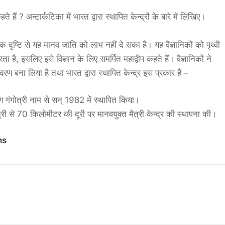
े हैं ? अन्टार्कटिका में भारत द्वारा स्थापित केन्द्रों के बारे में लिखिए।
क दृष्टि से यह मानव जाति को लाभ नहीं दे सका है। यह वैज्ञानिकों को पृथ्वी
है, इसलिए इसे विज्ञान के लिए समर्पित महाद्वीप कहते हैं। वैज्ञानिकों ने
तावरण बना लिया है तथा भारत द्वारा स्थापित केन्द्र इस प्रकार हैं –
षिण गंगोत्री नाम से सन् 1982 में स्थापित किया।
री से 70 किलोमीटर की दूरी पर मानवयुक्त मैत्री केन्द्र की स्थापना की।
ns