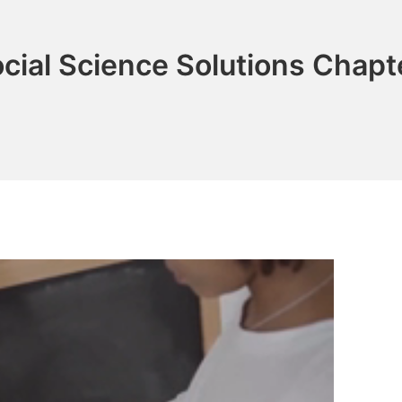
ial Science Solutions Chapter 