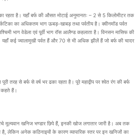
ढका रहता है। यहाँ बर्फ की औसत मोटाई अनुमानतः – 2 से 5 किलोमीटर तक
ार्कटिका का अधिकतम भाग ऊबड़-खाबड़ तथा पर्वतीय है। क्वीनमॉड पर्वत
। पश्चिमी भाग वेडेला एवं पूर्वी भाग रॉस आलैण्ड कहलाता है। विनसन मासिफ की
यहाँ कई ज्वालामुखी पर्वत हैं और 70 से भी अधिक झीलें हैं जो बर्फ की चादर
पूरी तरह से बर्फ से वर्ष भर ढका रहता है। पूरे महाद्वीप पर श्वेत रंग की बर्फ
 कहते हैं।
े नीचे मूल्यवान खनिज भण्डार छिपे हैं, इनकी खोज लगातार जारी है। अब तक
ला है, लेकिन अनेक कठिनाइयों के कारण व्यापारिक स्तर पर इन खनिजों का