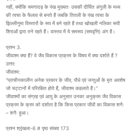
नहीं, क्योंकि चमगादड़ के पंख मुख्यतः उसकी दीर्घित अंगुली के मध्य
की त्वचा के फैलाव से बनते हैं जबकि तितली के पंख त्वचा के
झिल्लीनुमा विस्तारों के रूप में बने रहते हैं तथा खोखली नलिका रूपी
शिराओं द्वारा तने रहते हैं। वास्तव में ये समरूप (समवृत्ति) अंग हैं।
प्रश्न 3.
जीवाश्म क्या हैं? वे जैव विकास प्रक्रम के विषय में क्या दर्शाते हैं ?
उत्तर:
जीवाश्म:
“प्राचीनकालीन अनेक प्रकार के जीव, पौधे एवं जन्तुओं के मृत अवशेष
जो चट्टानों में परिरक्षित होते हैं, जीवाश्म कहलाते हैं।”
जीवाश्मों का संग्रह एवं आयु के अनुसार उनका अनुक्रम जैव विकास
प्रक्रम के क्रम को दर्शाता है कि किस प्रकार जीवों का विकास शनैः
– शनैः हुआ।
प्रश्न श्रृंखला-6 # पृष्ठ संख्या 173