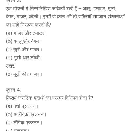
प्रश्न 3.
एक टोकरी में निम्नलिखित सब्जियाँ रखी हैं – आलू, टमाटर, मूली,
बैंगन, गाजर, लौकी। इनमें से कौन-सी दो सब्जियाँ समजात संरचनाओं
का सही निरूपण करती हैं?
(a) गाजर और टमाटर।
(b) आलू और बैंगन।
(c) मूली और गाजर।
(d) मूली और लौकी।
उत्तर:
(c) मूली और गाजर।
प्रश्न 4.
किसमें जेनेटिक पदार्थों का परस्पर विनिमय होता है?
(a) वर्धी प्रजनन।
(b) अलैंगिक प्रजनन।
(c) लैंगिक प्रजनन।
(d) मुकुलन।