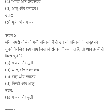
(c) भिण्डी और शकरकंद।
(d) आलू और टमाटर।
उत्तर:
(b) मूली और गाजर।
प्रश्न 2.
यदि आपसे नीचे दी गयी सब्जियों में से उन दो सब्जियों के समूह को
चुनने के लिए कहा जाए जिसकी संरचनाएँ समजात हैं, तो आप इनमें से
किसे चुनेंगे?
(a) गाजर और मूली।
(b) आलू और शकरकंद।
(c) आलू और टमाटर।
(d) भिण्डी और आलू।
उत्तर:
(a) गाजर और मूली।