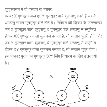
शुक्रजनन में दो प्रकार के बराबर:
बराबर X गुणसूत्र वाले एवं Y गुणसूत्र वाले शुक्राणु बनते हैं जबकि
अण्डाणु समान गुणसूत्र वाले होते हैं। निषेचन की क्रिया के फलस्वरूप
जब X गुणसूत्र वाला शुक्राणु X गुणसूत्र वाले अण्डाणु से संयुग्मित
होकर XX गुणसूत्र वाला युग्मनज बनाता है, तो सन्तान पुत्री होगी और
जब Y गुणसूत्र वाला शुक्राणु X गुणसूत्र वाले अण्डाणु से संयुग्मित
होकर XY गुणसूत्र वाला युग्मनज बनाता है, तो सन्तान पुत्र होगा।
इस प्रकार पुरुष का गुणसूत्र ‘XY’ लिंग निर्धारण के लिए उत्तरदायी
है।