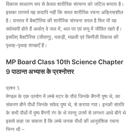
विकास साधारण रूप से केवल शारीरिक संरचना को जटिल बनाता है।
इसका तात्पर्य यह कदापि नहीं कि सरल शारीरिक रचना अक्रियाशील
है। वास्तव में बैक्टीरिया की शारीरिक संरचना सरल है फिर भी वह
सर्वव्यापी होते हैं अर्थात् वे जल में, थल पर एवं वायु में जीवित रहते हैं।
इसलिए बैक्टीरिया (जीवाणु), मकड़ी, मछली एवं चिम्पैंजी विकास की
पृथक्-पृथक् शाखाएँ हैं।
MP Board Class 10th Science Chapter
9 पाठान्त अभ्यास के प्रश्नोत्तर
प्रश्न 1.
मेण्डल के एक प्रयोग में लम्बे मटर के पौधे जिनके बैंगनी पुष्प थे, का
संकरण बौने पौधों जिनके सफेद पुष्प थे, से कराया गया। इनकी संतति
के सभी पौधों में पुष्य बैंगनी रंग के थे परन्तु उनमें से लगभग आधे बौने थे
इससे कहा जा सकता है कि लम्बे जनक पौधों की आनुवंशिक रचना
भिन्न थी –