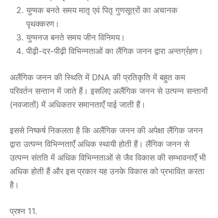
युग्मक बनते समय मातृ एवं पितृ गुणसूत्रों का अचानक
पृथक्करण।
युग्मनज बनते समय जीन विनिमय।
पीढ़ी-दर-पीढ़ी विभिन्नताओं का लैंगिक जनन द्वारा अन्तर्ग्रहण।
अलैंगिक जनन की स्थिति में DNA की प्रतिकृति में बहुत कम
परिवर्तन सन्तान में जाते हैं। इसलिए अलैंगिक जनन से उत्पन्न सन्तानों
(नवजातों) में अधिकतर समानताएँ पाई जाती हैं।
इससे निष्कर्ष निकलता है कि अलैंगिक जनन की अपेक्षा लैंगिक जनन
द्वारा उत्पन्न विभिन्नताएँ अधिक स्थायी होती हैं। लैंगिक जनन से
उत्पन्न संतति में अधिक विभिन्नताओं से जैव विकास की सम्भावनाएँ भी
अधिक होती हैं और इस प्रकार यह उनके विकास को प्रभावित करता
है।
प्रश्न 11.