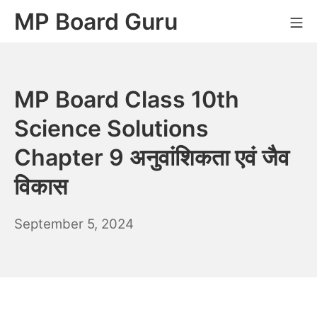
Skip
MP Board Guru
Mo
to
content
MP Board Class 10th
Science Solutions
Chapter 9 अनुवांशिकता एवं जैव
विकास
September
September 5, 2024
6,
2024