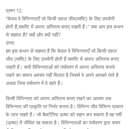
प्रश्न 12.
“केवल वे विभिन्नताएँ जो किसी एकल जीव(व्यष्टि) के लिए उपयोगी
होती हैं,समष्टि में अपना अस्तित्व बनाए रखती हैं।” क्या आप इस कथन
से सहमत हैं? क्यों और क्यों नहीं?
उत्तर:
हम इस कथन से सहमत हैं कि केवल वे विभिन्नताएँ जो किसी एकल
जीव (व्यष्टि) के लिए उपयोगी होती हैं समष्टि में अपना अस्तित्व बनाए
रखती हैं। सभी विभिन्नताओं को पर्यावरण में अपना अस्तित्व बनाये
रखने का समान अवसर नहीं मिलता है जिसमें वे अपने आपको पाते हैं
अथवा जिस पर्यावरण में वे रहते हैं।
किसी विभिन्नता को अपना अस्तित्व बनाए रखने का अवसर उस
विभिन्नता की प्रकृति पर निर्भर करता है। विभिन्न जीव विभिन्न प्रकार
के लाभ रखते हैं। जो बैक्टीरिया ऊष्मा को सहन कर सकता है वह गर्मी
(ऊष्मा) में जीवित रह सकता है। विभिन्नताओं का पर्यावरण द्वारा चयन