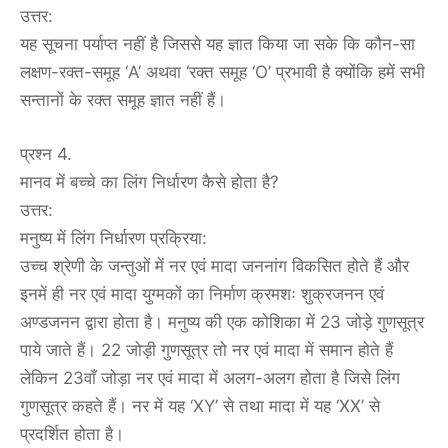
उत्तर:
यह सूचना पर्याप्त नहीं है जिससे यह ज्ञात किया जा सके कि कौन-सा
लक्षण-रक्त-समूह ‘A’ अथवा ‘रक्त समूह ‘O’ प्रभावी है क्योंकि हमें सभी
सन्तानों के रक्त समूह ज्ञात नहीं हैं।
प्रश्न 4.
मानव में बच्चे का लिंग निर्धारण कैसे होता है?
उत्तर:
मनुष्य में लिंग निर्धारण प्रक्रिया:
उच्च श्रेणी के जन्तुओं में नर एवं मादा जननांग विकसित होते हैं और
इनमें ही नर एवं मादा युग्मकों का निर्माण क्रमशः शुक्रजनन एवं
अण्डजनन द्वारा होता है। मनुष्य की एक कोशिका में 23 जोड़े गुणसूत्र
पाये जाते हैं। 22 जोड़ी गुणसूत्र तो नर एवं मादा में समान होते हैं
लेकिन 23वाँ जोड़ा नर एवं मादा में अलग-अलग होता है जिसे लिंग
गुणसूत्र कहते हैं। नर में यह ‘XY’ से तथा मादा में यह ‘XX’ से
प्रदर्शित होता है।