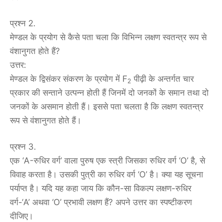
प्रश्न 2.
मेण्डल के प्रयोग से कैसे पता चला कि विभिन्न लक्षण स्वतन्त्र रूप से
वंशानुगत होते हैं?
उत्तर:
मेण्डल के द्विसंकर संकरण के प्रयोग में F
पीढ़ी के अन्तर्गत चार
2
प्रकार की सन्ताने उत्पन्न होती हैं जिनमें दो जनकों के समान तथा दो
जनकों के असमान होती हैं। इससे पता चलता है कि लक्षण स्वतन्त्र
रूप से वंशानुगत होते हैं।
प्रश्न 3.
एक ‘A-रुधिर वर्ग’ वाला पुरुष एक स्त्री जिसका रुधिर वर्ग ‘O’ है, से
विवाह करता है। उसकी पुत्री का रुधिर वर्ग ‘O’ है। क्या यह सूचना
पर्याप्त है। यदि यह कहा जाय कि कौन-सा विकल्प लक्षण-रुधिर
वर्ग-‘A’ अथवा ‘O’ प्रभावी लक्षण हैं? अपने उत्तर का स्पष्टीकरण
दीजिए।