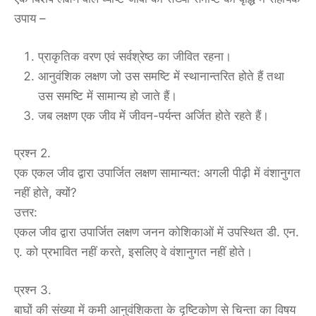
उपाय –
प्राकृतिक वरण एवं सर्वश्रेष्ठ का जीवित रहना।
आनुवंशिक लक्षण जो उस समष्टि में स्थानान्तरित होते हैं तथा
उस समष्टि में सामान्य हो जाते हैं।
जब लक्षण एक जीव में जीवन-पर्यन्त अर्जित होते रहते हैं।
प्रश्न 2.
एक एकल जीव द्वारा उपार्जित लक्षण सामान्यत: अगली पीढ़ी में वंशानुगत
नहीं होते, क्यों?
उत्तर:
एकल जीव द्वारा उपार्जित लक्षण जनन कोशिकाओं में उपस्थित डी. एन.
ए. को प्रभावित नहीं करते, इसलिए वे वंशानुगत नहीं होते।
प्रश्न 3.
बाघों की संख्या में कमी आनुवंशिकता के दृष्टिकोण से चिन्ता का विषय