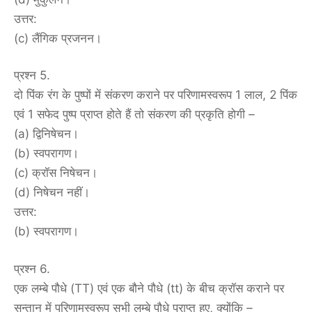
उत्तर:
(c) लैंगिक प्रजनन।
प्रश्न 5.
दो पिंक रंग के पुष्पों में संकरण कराने पर परिणामस्वरूप 1 लाल, 2 पिंक
एवं 1 सफेद पुष्प प्राप्त होते हैं तो संकरण की प्रकृति होगी –
(a) द्विनिषेचन।
(b) स्वपरागण।
(c) क्रॉस निषेचन।
(d) निषेचन नहीं।
उत्तर:
(b) स्वपरागण।
प्रश्न 6.
एक लम्बे पौधे (TT) एवं एक बौने पौधे (tt) के बीच क्रॉस कराने पर
सन्तान में परिणामस्वरूप सभी लम्बे पौधे प्राप्त हुए, क्योंकि –