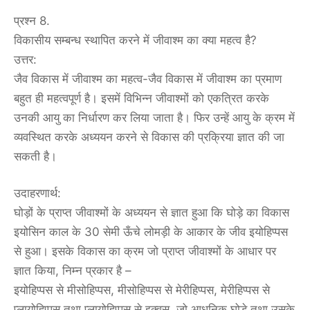
प्रश्न 8.
विकासीय सम्बन्ध स्थापित करने में जीवाश्म का क्या महत्व है?
उत्तर:
जैव विकास में जीवाश्म का महत्व-जैव विकास में जीवाश्म का प्रमाण
बहुत ही महत्वपूर्ण है। इसमें विभिन्न जीवाश्मों को एकत्रित करके
उनकी आयु का निर्धारण कर लिया जाता है। फिर उन्हें आयु के क्रम में
व्यवस्थित करके अध्ययन करने से विकास की प्रक्रिया ज्ञात की जा
सकती है।
उदाहरणार्थ:
घोड़ों के प्राप्त जीवाश्मों के अध्ययन से ज्ञात हुआ कि घोड़े का विकास
इयोसिन काल के 30 सेमी ऊँचे लोमड़ी के आकार के जीव इयोहिप्पस
से हुआ। इसके विकास का क्रम जो प्राप्त जीवाश्मों के आधार पर
ज्ञात किया, निम्न प्रकार है –
इयोहिप्पस से मीसोहिप्पस, मीसोहिप्पस से मेरीहिप्पस, मेरीहिप्पस से
प्लायोहिप्पस तथा प्लायोहिप्पस से इक्वस, जो आधुनिक घोड़े तथा उसके