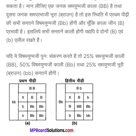
सकता है। मान लीजिए एक जनक समयुग्मजी काला (BB) है तथा
दूसरा जनक समप्रभाजी भूरा (ब्राउन) है तो इस स्थिति में प्रथम पीढ़ी
की सभी सन्ताने विषमयुग्मजी (Bb) होंगी और चूँकि काला जीन (B)
प्रभावी है। इसलिये सभी सन्तानें काली होंगी यद्यपि वे दोनों (B) एवं
(b) एलील रखते हैं।
यदि ये विषमयुग्मजी पुनः संकरण करते हैं तो 25% समयुग्मजी काली
(BB), 50% विषमयुग्मजी काली (Bb) तथा 25% समयुग्मजी भूरी
(ब्राउन) (bb) सन्तानें होंगी।