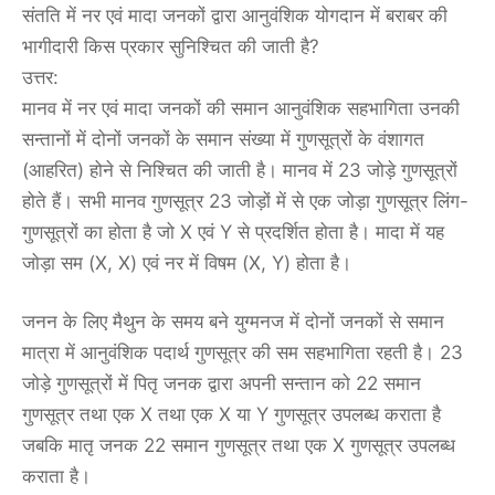
संतति में नर एवं मादा जनकों द्वारा आनुवंशिक योगदान में बराबर की
भागीदारी किस प्रकार सुनिश्चित की जाती है?
उत्तर:
मानव में नर एवं मादा जनकों की समान आनुवंशिक सहभागिता उनकी
सन्तानों में दोनों जनकों के समान संख्या में गुणसूत्रों के वंशागत
(आहरित) होने से निश्चित की जाती है। मानव में 23 जोड़े गुणसूत्रों
होते हैं। सभी मानव गुणसूत्र 23 जोड़ों में से एक जोड़ा गुणसूत्र लिंग-
गुणसूत्रों का होता है जो X एवं Y से प्रदर्शित होता है। मादा में यह
जोड़ा सम (X, X) एवं नर में विषम (X, Y) होता है।
जनन के लिए मैथुन के समय बने युग्मनज में दोनों जनकों से समान
मात्रा में आनुवंशिक पदार्थ गुणसूत्र की सम सहभागिता रहती है। 23
जोड़े गुणसूत्रों में पितृ जनक द्वारा अपनी सन्तान को 22 समान
गुणसूत्र तथा एक X तथा एक X या Y गुणसूत्र उपलब्ध कराता है
जबकि मातृ जनक 22 समान गुणसूत्र तथा एक X गुणसूत्र उपलब्ध
कराता है।