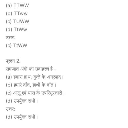
(a) TTWW
(b) TTww
(c) TUWW
(d) TtWw
उत्तर:
(c) TtWW
प्रश्न 2.
समजात अंगों का उदाहरण है –
(a) हमारा हाथ, कुत्ते के अग्रपाद।
(b) हमारे दाँत, हाथी के दाँत।
(c) आलू एवं घास के उपरिभूस्तारी।
(d) उपर्युक्त सभी।
उत्तर:
(d) उपर्युक्त सभी।