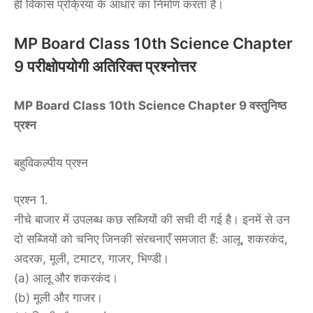
ही विकास प्रक्रिया के आधार का निर्माण करता है।
MP Board Class 10th Science Chapter
9 परीक्षोपयोगी अतिरिक्त प्रश्नोत्तर
MP Board Class 10th Science Chapter 9 वस्तुनिष्ठ
प्रश्न
बहुविकल्पीय प्रश्न
प्रश्न 1.
नीचे बाजार में उपलब्ध कछ सब्जियों की सची दी गई है। इनमें से उन
दो सब्जियों को चनिए जिनकी संरचनाएँ समजात हैं: आलू, शकरकंद,
अदरक, मूली, टमाटर, गाजर, भिण्डी।
(a) आलू और शकरकंद।
(b) मूली और गाजर।