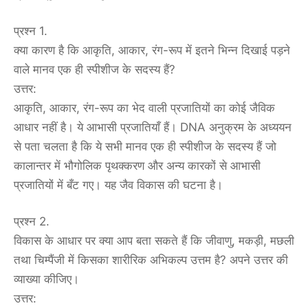
प्रश्न 1.
क्या कारण है कि आकृति, आकार, रंग-रूप में इतने भिन्न दिखाई पड़ने
वाले मानव एक ही स्पीशीज के सदस्य हैं?
उत्तर:
आकृति, आकार, रंग-रूप का भेद वाली प्रजातियों का कोई जैविक
आधार नहीं है। ये आभासी प्रजातियाँ हैं। DNA अनुक्रम के अध्ययन
से पता चलता है कि ये सभी मानव एक ही स्पीशीज के सदस्य हैं जो
कालान्तर में भौगोलिक पृथक्करण और अन्य कारकों से आभासी
प्रजातियों में बँट गए। यह जैव विकास की घटना है।
प्रश्न 2.
विकास के आधार पर क्या आप बता सकते हैं कि जीवाणु, मकड़ी, मछली
तथा चिम्पैंजी में किसका शारीरिक अभिकल्प उत्तम है? अपने उत्तर की
व्याख्या कीजिए।
उत्तर: