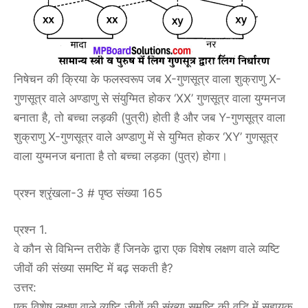
निषेचन की क्रिया के फलस्वरूप जब X-गुणसूत्र वाला शुक्राणु X-
गुणसूत्र वाले अण्डाणु से संयुग्मित होकर ‘XX’ गुणसूत्र वाला युग्मनज
बनाता है, तो बच्चा लड़की (पुत्री) होती है और जब Y-गुणसूत्र वाला
शुक्राणु X-गुणसूत्र वाले अण्डाणु में से युग्मित होकर ‘XY’ गुणसूत्र
वाला युग्मनज बनाता है तो बच्चा लड़का (पुत्र) होगा।
प्रश्न श्रृंखला-3 # पृष्ठ संख्या 165
प्रश्न 1.
वे कौन से विभिन्न तरीके हैं जिनके द्वारा एक विशेष लक्षण वाले व्यष्टि
जीवों की संख्या समष्टि में बढ़ सकती है?
उत्तर:
एक विशेष लक्षण वाले व्यष्टि जीवों की संख्या समष्टि की वृद्धि में सहायक