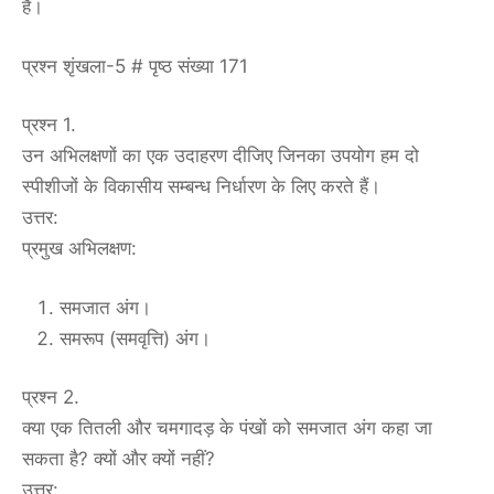
है।
प्रश्न शृंखला-5 # पृष्ठ संख्या 171
प्रश्न 1.
उन अभिलक्षणों का एक उदाहरण दीजिए जिनका उपयोग हम दो
स्पीशीजों के विकासीय सम्बन्ध निर्धारण के लिए करते हैं।
उत्तर:
प्रमुख अभिलक्षण:
समजात अंग।
समरूप (समवृत्ति) अंग।
प्रश्न 2.
क्या एक तितली और चमगादड़ के पंखों को समजात अंग कहा जा
सकता है? क्यों और क्यों नहीं?
उत्तर: