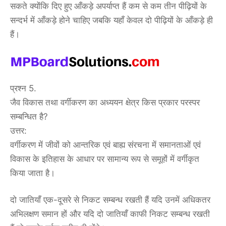
सकते क्योंकि दिए हुए आँकड़े अपर्याप्त हैं कम से कम तीन पीढ़ियों के
सन्दर्भ में आँकड़े होने चाहिए जबकि यहाँ केवल दो पीढ़ियों के आँकड़े ही
हैं।
प्रश्न 5.
जैव विकास तथा वर्गीकरण का अध्ययन क्षेत्र किस प्रकार परस्पर
सम्बन्धित है?
उत्तर:
वर्गीकरण में जीवों को आन्तरिक एवं बाह्य संरचना में समानताओं एवं
विकास के इतिहास के आधार पर सामान्य रूप से समूहों में वर्गीकृत
किया जाता है।
दो जातियाँ एक-दूसरे से निकट सम्बन्ध रखती हैं यदि उनमें अधिकतर
अभिलक्षण समान हों और यदि दो जातियाँ काफी निकट सम्बन्ध रखती