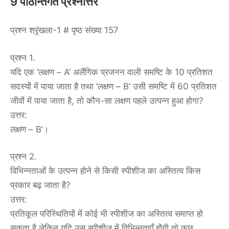
9 पाठान्तर्गत प्रश्नोत्तर
प्रश्न श्रृंखला-1 # पृष्ठ संख्या 157
प्रश्न 1.
यदि एक ‘लक्षण – A’ अलैंगिक प्रजनन वाली समष्टि के 10 प्रतिशत
सदस्यों में पाया जाता है तथा ‘लक्षण – B’ उसी समष्टि में 60 प्रतिशत
जीवों में पाया जाता है, तो कौन-सा लक्षण पहले उत्पन्न हुआ होगा?
उत्तर:
लक्षण – B’।
प्रश्न 2.
विभिन्नताओं के उत्पन्न होने से किसी स्पीशीज का अस्तित्व किस
प्रकार बढ़ जाता है?
उत्तर:
प्रतिकूल परिस्थितियों में कोई भी स्पीशीज का अस्तित्व समाप्त हो
सकता है लेकिन यदि उस स्पीशीज में विभिन्नताएँ होंगी तो कुछ