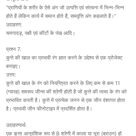
“प्राणियों के शरीर के ऐसे अंग जो उत्पत्ति एवं संरचना में भिन्न-भिन्न
होते हैं लेकिन कार्य में समान होते हैं, समवृत्ति अंग कहलाते हैं।”
उदाहरण:
चमगादड़, पक्षी एवं कीटों के पंख आदि।
प्रश्न 7.
कुत्ते की खाल का प्रभावी रंग ज्ञात करने के उद्देश्य से एक प्रोजेक्ट
बनाइए।
उत्तर:
कुत्ते की खाल के रंग को नियन्त्रित करने के लिए कम से कम 11
(ग्यारह) समरूप जीन्स की श्रेणी होती है जो कुत्ते की त्वचा के रंग को
प्रभावित करती है। कुत्ते में प्रत्येक जनन से एक जीन वंशागत होता
है। प्रभावी जीन फीनोटाइप में प्रदर्शित होता है।
उदाहरणार्थ:
एक कुत्ता आनुवंशिक रूप से B श्रेणी में काला या भूरा (ब्राउन) हो