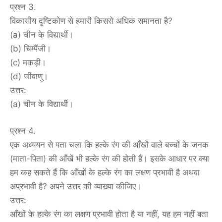
प्रश्न 3.
विकासीय दृष्टिकोण से हमारी किससे अधिक समानता है?
(a) चीन के विद्यार्थी।
(b) चिम्पैंजी।
(c) मकड़ी।
(d) जीवाणु।
उत्तर:
(a) चीन के विद्यार्थी।
प्रश्न 4.
एक अध्ययन से पता चला कि हल्के रंग की आँखों वाले बच्चों के जनक
(माता-पिता) की आँखें भी हल्के रंग की होती हैं। इसके आधार पर क्या
हम कह सकते हैं कि आँखों के हल्के रंग का लक्षण प्रभावी है अथवा
अप्रभावी है? अपने उत्तर की व्याख्या कीजिए।
उत्तर:
आँखों के हल्के रंग का लक्षण प्रभावी होता है या नहीं, यह हम नहीं बता