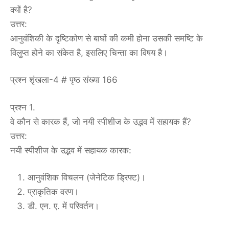
क्यों है?
उत्तर:
आनुवंशिकी के दृष्टिकोण से बाघों की कमी होना उसकी समष्टि के
विलुप्त होने का संकेत है, इसलिए चिन्ता का विषय है।
प्रश्न शृंखला-4 # पृष्ठ संख्या 166
प्रश्न 1.
वे कौन से कारक हैं, जो नयी स्पीशीज के उद्भव में सहायक हैं?
उत्तर:
नयी स्पीशीज के उद्भव में सहायक कारक:
आनुवंशिक विचलन (जेनेटिक ड्रिफ्ट)।
प्राकृतिक वरण।
डी. एन. ए. में परिवर्तन।