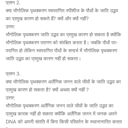
प्रश्न 2.
क्या भौगोलिक पृथक्करण स्वपरागित स्पीशीज के पौधों के जाति उद्भव
का प्रमुख कारण हो सकते हैं? क्यों और क्यों नहीं?
उत्तर:
भौगोलिक पृथक्करण जाति उद्भव का प्रमुख कारण हो सकता है क्योंकि
भौगोलिक पृथक्करण परागण को संरक्षित करता है। जबकि पौधों पर-
परागित हो लेकिन स्वपरागित पौधों के सन्दर्भ में भौगोलिक पृथक्करण
जाति उद्भव का प्रमुख कारण नहीं हो सकता।
प्रश्न 3.
क्या भौगोलिक पृथक्करण अलैंगिक जनन वाले जीवों के जाति उद्भव का
प्रमुख कारण हो सकता है? क्यों अथवा क्यों नहीं ?
उत्तर:
भौगोलिक पृथक्करण अलैंगिक जनन वाले जीवों के जाति उद्भव का
प्रमुख कारक नहीं हो सकता क्योंकि अलैंगिक जनन में जनक अपने
DNA को अपनी संतति में बिना किसी परिवर्तन के स्थानान्तरित करता