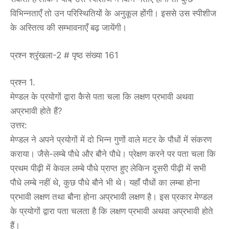
विभिन्नताएँ तो उन परिस्थितियों के अनुकूल होंगी। इससे उस स्पीशीज
के अस्तित्व की सम्भावनाएँ बढ़ जायेंगी।
प्रश्न श्रृंखला-2 # पृष्ठ संख्या 161
प्रश्न 1.
मेण्डल के प्रयोगों द्वारा कैसे पता चला कि लक्षण प्रभावी अथवा
अप्रभावी होते हैं?
उत्तर:
मेण्डल ने अपने प्रयोगों में दो भिन्न गुणों वाले मटर के पौधों में संकरण
कराया। जैसे-लम्बे पौधे और बौने पौधे। प्रेक्षण करने पर पता चला कि
प्रथम पीढ़ी में केवल लम्बे पौधे प्राप्त हुए लेकिन दूसरी पीढ़ी में सभी
पौधे लम्बे नहीं थे, कुछ पौधे बौने भी थे। यहाँ पौधों का लम्बा होना
प्रभावी लक्षण तथा बौना होना अप्रभावी लक्षण है। इस प्रकार मेण्डल
के प्रयोगों द्वारा पता चलता है कि लक्षण प्रभावी अथवा अप्रभावी होते
हैं।