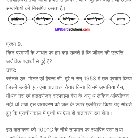
सम्बन्धियों को निरूपित करता है।
प्रश्न 9.
किन प्रमाणों के आधार पर हम कह सकते हैं कि जीवन की उत्पत्ति
अजैविक पदार्थों से हुई है?
उत्तर:
स्टेनले एल. मिलर एवं हैरल्ड सी. मूरे ने सन् 1953 में एक प्रयोग किया
जिसमें उन्होंने एक ऐसा वातावरण तैयार किया जिसमें अमोनिया गैस,
मीथेन गैस एवं हाइड्रोजन सल्फाइड गैस के अणु थे लेकिन ऑक्सीजन
नहीं थी तथा इस वातावरण को जल के ऊपर एकत्रित किया यह सोचते
हुए कि प्राचीनकाल में पृथ्वी पर ऐसा ही वातावरण रहा होगा।
इस वातावरण को 100°C के नीचे तापमान पर स्थापित रखा तथा