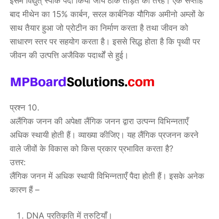
इसमें विद्युत् स्पार्क पैदा किया जाय ठीक तड़ित की तरह। एक सप्ताह
बाद मीथेन का 15% कार्बन, सरल कार्बनिक यौगिक अमीनो अम्लों के
साथ तैयार हुआ जो प्रोटीन का निर्माण करता है तथा जीवन को
साधारण स्तर पर सहयोग करता है। इससे सिद्ध होता है कि पृथ्वी पर
जीवन की उत्पत्ति अजैविक पदार्थों से हुई।
प्रश्न 10.
अलैंगिक जनन की अपेक्षा लैंगिक जनन द्वारा उत्पन्न विभिन्नताएँ
अधिक स्थायी होती हैं। व्याख्या कीजिए। यह लैंगिक प्रजनन करने
वाले जीवों के विकास को किस प्रकार प्रभावित करता है?
उत्तर:
लैंगिक जनन में अधिक स्थायी विभिन्नताएँ पैदा होती हैं। इसके अनेक
कारण हैं –
DNA प्रतिकृति में त्रुटियाँ।