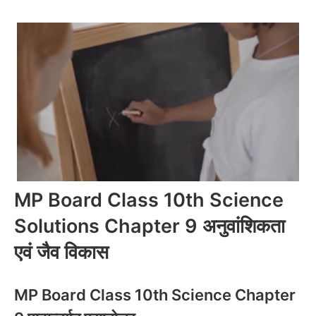
MP Board Class 10th Science
Solutions Chapter 9 अनुवांशिकता
एवं जैव विकास
MP Board Class 10th Science Chapter