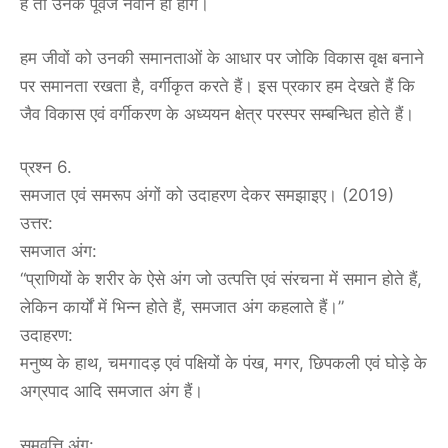
हैं तो उनके पूर्वज नवीन ही होंगे।
हम जीवों को उनकी समानताओं के आधार पर जोकि विकास वृक्ष बनाने
पर समानता रखता है, वर्गीकृत करते हैं। इस प्रकार हम देखते हैं कि
जैव विकास एवं वर्गीकरण के अध्ययन क्षेत्र परस्पर सम्बन्धित होते हैं।
प्रश्न 6.
समजात एवं समरूप अंगों को उदाहरण देकर समझाइए। (2019)
उत्तर:
समजात अंग:
“प्राणियों के शरीर के ऐसे अंग जो उत्पत्ति एवं संरचना में समान होते हैं,
लेकिन कार्यों में भिन्न होते हैं, समजात अंग कहलाते हैं।”
उदाहरण:
मनुष्य के हाथ, चमगादड़ एवं पक्षियों के पंख, मगर, छिपकली एवं घोड़े के
अग्रपाद आदि समजात अंग हैं।
समवृत्ति अंग: